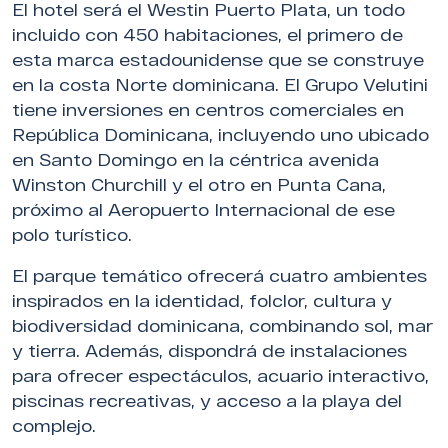
El hotel será el Westin Puerto Plata, un todo
incluido con 450 habitaciones, el primero de
esta marca estadounidense que se construye
en la costa Norte dominicana. El Grupo Velutini
tiene inversiones en centros comerciales en
República Dominicana, incluyendo uno ubicado
en Santo Domingo en la céntrica avenida
Winston Churchill y el otro en Punta Cana,
próximo al Aeropuerto Internacional de ese
polo turístico.
El parque temático ofrecerá cuatro ambientes
inspirados en la identidad, folclor, cultura y
biodiversidad dominicana, combinando sol, mar
y tierra. Además, dispondrá de instalaciones
para ofrecer espectáculos, acuario interactivo,
piscinas recreativas, y acceso a la playa del
complejo.