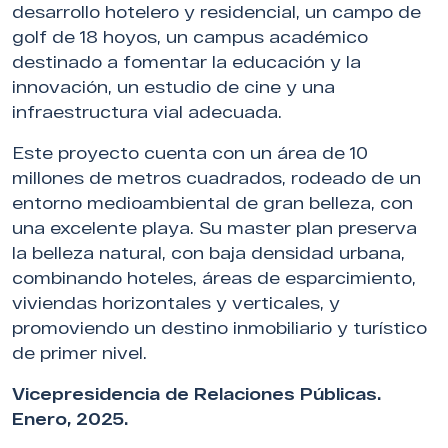
desarrollo hotelero y residencial, un campo de
golf de 18 hoyos, un campus académico
destinado a fomentar la educación y la
innovación, un estudio de cine y una
infraestructura vial adecuada.
Este proyecto cuenta con un área de 10
millones de metros cuadrados, rodeado de un
entorno medioambiental de gran belleza, con
una excelente playa. Su master plan preserva
la belleza natural, con baja densidad urbana,
combinando hoteles, áreas de esparcimiento,
viviendas horizontales y verticales, y
promoviendo un destino inmobiliario y turístico
de primer nivel.
Vicepresidencia de Relaciones Públicas.
Enero, 2025.