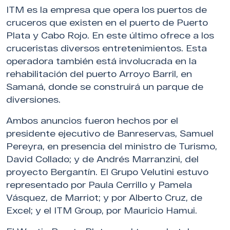
ITM es la empresa que opera los puertos de
cruceros que existen en el puerto de Puerto
Plata y Cabo Rojo. En este último ofrece a los
cruceristas diversos entretenimientos. Esta
operadora también está involucrada en la
rehabilitación del puerto Arroyo Barril, en
Samaná, donde se construirá un parque de
diversiones.
Ambos anuncios fueron hechos por el
presidente ejecutivo de Banreservas, Samuel
Pereyra, en presencia del ministro de Turismo,
David Collado; y de Andrés Marranzini, del
proyecto Bergantín. El Grupo Velutini estuvo
representado por Paula Cerrillo y Pamela
Vásquez, de Marriot; y por Alberto Cruz, de
Excel; y el ITM Group, por Mauricio Hamui.