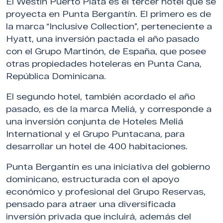
El Westin Puerto Plata es el tercer hotel que se
proyecta en Punta Bergantín. El primero es de
la marca “Inclusive Collection”, perteneciente a
Hyatt, una inversión pactada el año pasado
con el Grupo Martinón, de España, que posee
otras propiedades hoteleras en Punta Cana,
República Dominicana.
El segundo hotel, también acordado el año
pasado, es de la marca Meliá, y corresponde a
una inversión conjunta de Hoteles Meliá
International y el Grupo Puntacana, para
desarrollar un hotel de 400 habitaciones.
Punta Bergantín es una iniciativa del gobierno
dominicano, estructurada con el apoyo
económico y profesional del Grupo Reservas,
pensado para atraer una diversificada
inversión privada que incluirá, además del