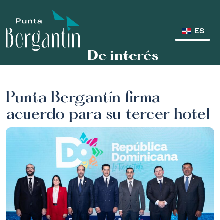
ES
De interés
Punta Bergantín firma
acuerdo para su tercer hotel