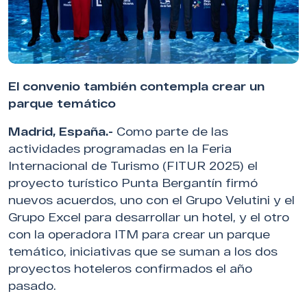
El convenio también contempla crear un
parque temático
Madrid, España.-
Como parte de las
actividades programadas en la Feria
Internacional de Turismo (FITUR 2025) el
proyecto turístico Punta Bergantín firmó
nuevos acuerdos, uno con el Grupo Velutini y el
Grupo Excel para desarrollar un hotel, y el otro
con la operadora ITM para crear un parque
temático, iniciativas que se suman a los dos
proyectos hoteleros confirmados el año
pasado.