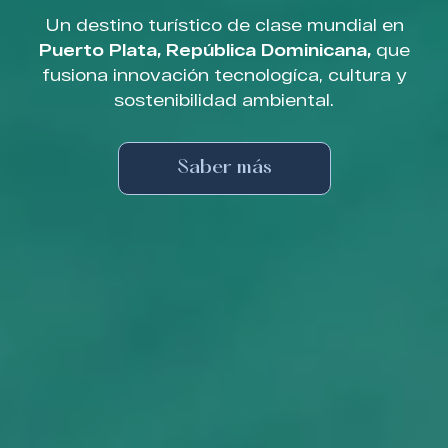
Un destino turístico de clase mundial en
Puerto Plata, República Dominicana,
que
fusiona innovación tecnologíca, cultura y
sostenibilidad ambiental.
Saber más