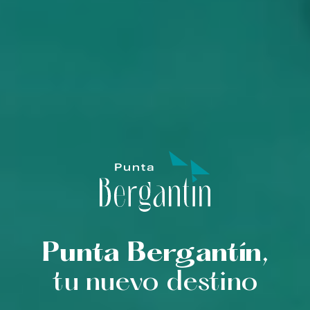
Punta Bergantín,
tu nuevo destino