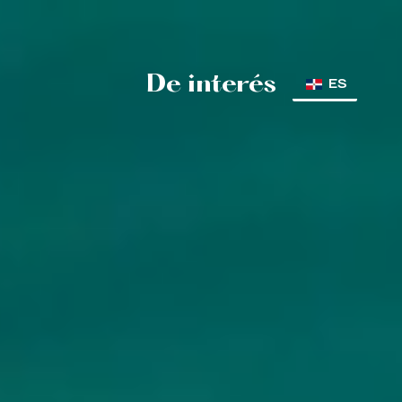
De interés
ES