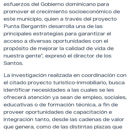
esfuerzos del Gobierno dominicano para
promover el crecimiento socioeconómico de
este municipio, quien a través del proyecto
Punta Bergantín desarrolla una de las
principales estrategias para garantizar el
acceso a diversas oportunidades con el
propósito de mejorar la calidad de vida de
nuestra gente”, expresó el director de los
Santos.
La investigación realizada en coordinación con
el citado proyecto turístico-inmobiliario, busca
identificar necesidades a las cuales se les
ofrecerá atención ya sean de empleo, sociales,
educativas o de formación técnica, a fin de
proveer oportunidades de capacitación e
integración tanto, desde las cadenas de valor
que genera, como de las distintas plazas que