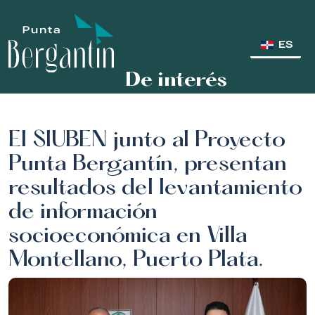
ES
De interés
El SIUBEN junto al Proyecto
Punta Bergantín, presentan
resultados del levantamiento
de información
socioeconómica en Villa
Montellano, Puerto Plata.