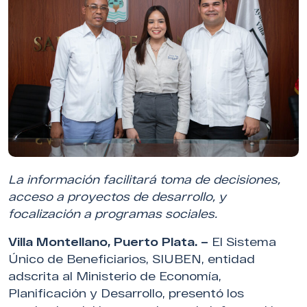
La información facilitará toma de decisiones,
acceso a proyectos de desarrollo, y
focalización a programas sociales.
Villa Montellano, Puerto Plata. –
El Sistema
Único de Beneficiarios, SIUBEN, entidad
adscrita al Ministerio de Economía,
Planificación y Desarrollo, presentó los