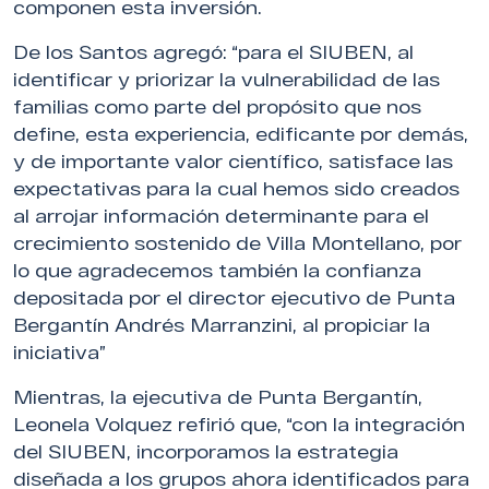
componen esta inversión.
De los Santos agregó: “para el SIUBEN, al
identificar y priorizar la vulnerabilidad de las
familias como parte del propósito que nos
define, esta experiencia, edificante por demás,
y de importante valor científico, satisface las
expectativas para la cual hemos sido creados
al arrojar información determinante para el
crecimiento sostenido de Villa Montellano, por
lo que agradecemos también la confianza
depositada por el director ejecutivo de Punta
Bergantín Andrés Marranzini, al propiciar la
iniciativa”
Mientras, la ejecutiva de Punta Bergantín,
Leonela Volquez refirió que, “con la integración
del SIUBEN, incorporamos la estrategia
diseñada a los grupos ahora identificados para