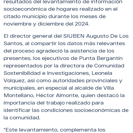
resultados del levantamiento de información
socioeconómica de hogares realizado en el
citado municipio durante los meses de
noviembre y diciembre del 2024.
El director general del SIUBEN Augusto De Los
Santos, al compartir los datos más relevantes
del proceso agradeció la asistencia de los
presentes, los ejecutivos de Punta Bergantín
representados por la directora de Comunidad
Sostenibilidad e Investigaciones, Leonela
Volquez, así como autoridades provinciales y
municipales, en especial al alcalde de Villa
Montellano, Héctor Almonte, quien destacó la
importancia del trabajo realizado para
identificar las condiciones socioeconómicas de
la comunidad.
“Este levantamiento, complementa los