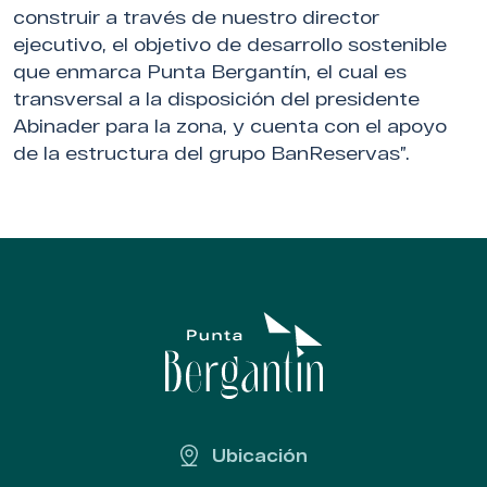
construir a través de nuestro director
ejecutivo, el objetivo de desarrollo sostenible
que enmarca Punta Bergantín, el cual es
transversal a la disposición del presidente
Abinader para la zona, y cuenta con el apoyo
de la estructura del grupo BanReservas”.
Ubicación